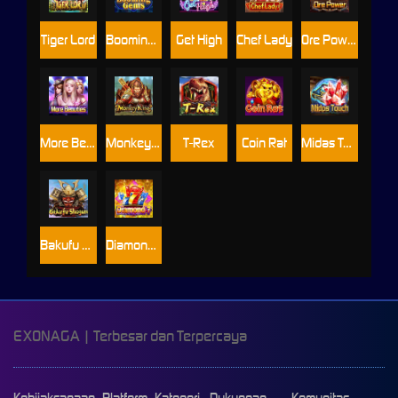
Tiger Lord
Booming Gems
Get High
Chef Lady
Ore Power
More Beauties
Monkey King
T-Rex
Coin Rat
Midas Touch
Bakufu Shogun
Diamond 7
EXONAGA | Terbesar dan Terpercaya
Kebijaksanaan
Platform
Kategori
Dukungan
Komunitas