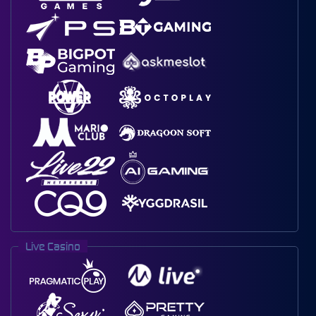
Live Casino