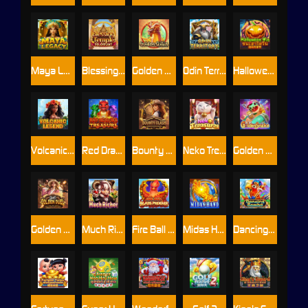
Maya Legacy
Blessing Temple
Golden Qilin
Odin Territory
Halloween Win
Volcanic Legend
Red Dragon’s Treasure
Bounty Clash
Neko Treasures
Golden Snake
Golden Duel
Much Richer
Fire Ball Blaze Phoenix
Midas Hand
Dancing Samba