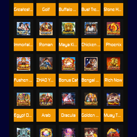
Greatest Circus
Golf
Buffalo Burst
Bust Treasury
Stone Hominid
Immortal Heroes
Roman
Maya King
Chicken Dinner
Phoenix
Fushen Coming
ZHAO YUN
Bonus Cat
Bengal Tiger
Rich Now
Egypt Dynasty
Arab
Dracula
Golden Eye
Muay Thai