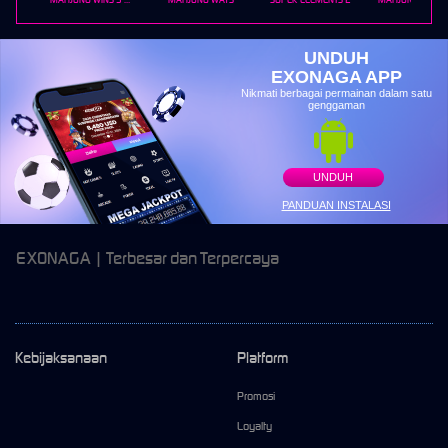
UNDUH
EXONAGA APP
Nikmati berbagai permainan dalam satu
genggaman
UNDUH
PANDUAN INSTALASI
EXONAGA | Terbesar dan Terpercaya
Kebijaksanaan
Platform
Promosi
Loyalty