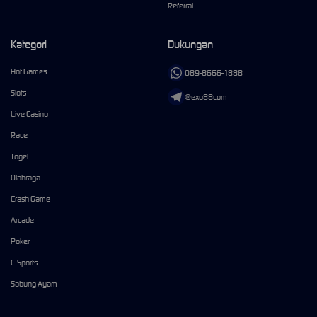
Referral
Kategori
Dukungan
Hot Games
089-8666-1888
Slots
@exo88com
Live Casino
Race
Togel
Olahraga
Crash Game
Arcade
Poker
E-Sports
Sabung Ayam