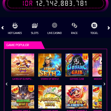
IDR
12,742,083,781
HOT GAMES
SLOTS
LIVE CASINO
RACE
TOGEL
OL
GAME POPULER
GATES OF OLYMPUS POP
STORM OF SETH 2
GOYANG GAIB
MOCHI MANIA 1
MAHJONG WINS 3 – BLACK SCATTER
MAHJONG WAYS
SUPER ELEMENTS 2