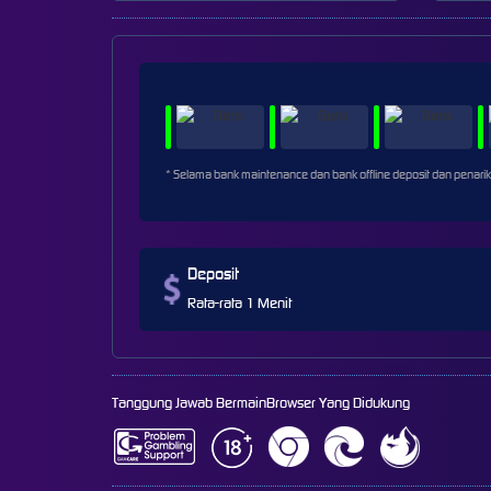
* Selama bank maintenance dan bank offline deposit dan penarik
Deposit
Rata-rata 1 Menit
Tanggung Jawab Bermain
Browser Yang Didukung