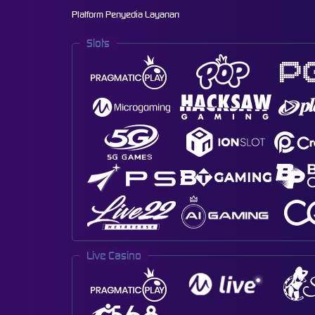
Platform Penyedia Layanan
Slots
Live Casino