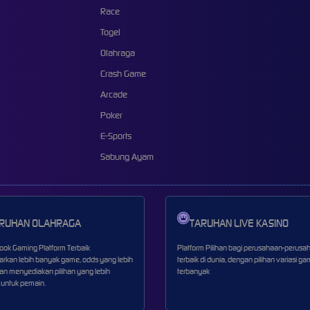
Race
Togel
Olahraga
Crash Game
Arcade
Poker
E-Sports
Sabung Ayam
RUHAN OLAHRAGA
TARUHAN LIVE KASINO
ook Gaming Platform Terbaik
Platform Pilihan bagi perusahaan-perusa
kan lebih banyak game, odds yang lebih
terbaik di dunia, dengan pilihan variasi g
 dan menyediakan pilihan yang lebih
terbanyak
untuk pemain.