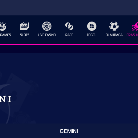
 GAMES
SLOTS
LIVE CASINO
RACE
TOGEL
OLAHRAGA
CRASH
GEMINI