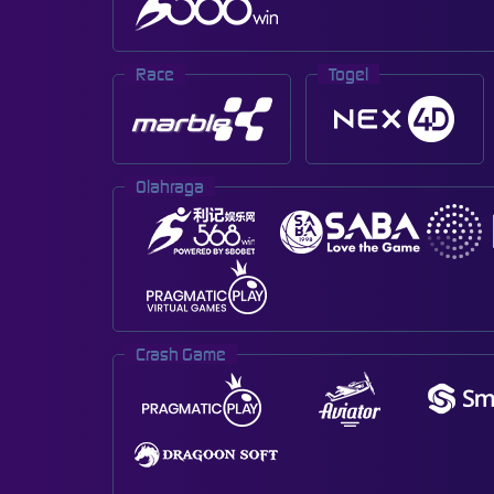
Race
Togel
Olahraga
Crash Game