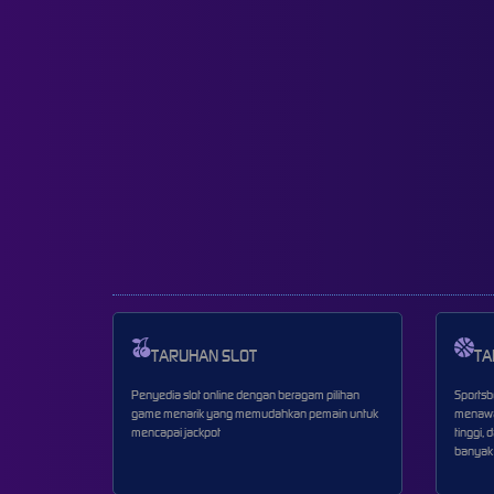
TARUHAN SLOT
TA
Penyedia slot online dengan beragam pilihan
Sportsb
game menarik yang memudahkan pemain untuk
menawar
mencapai jackpot
tinggi,
banyak 