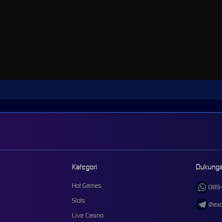
Kategori
Dukung
Hot Games
089
Slots
@ex
Live Casino