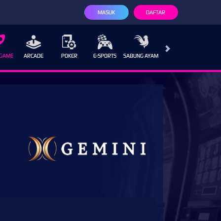
MASUK
DAFTAR
 GAME
ARCADE
POKER
E-SPORTS
SABUNG AYAM
PROMOSI