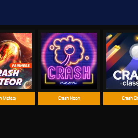
h Meteor
Crash Neon
Crash Cl