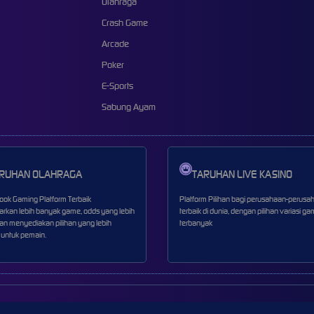
Olahraga
Crash Game
Arcade
Poker
E-Sports
Sabung Ayam
RUHAN OLAHRAGA
TARUHAN LIVE KASINO
ook Gaming Platform Terbaik
Platform Pilihan bagi perusahaan-perusa
kan lebih banyak game, odds yang lebih
terbaik di dunia, dengan pilihan variasi g
 dan menyediakan pilihan yang lebih
terbanyak
untuk pemain.