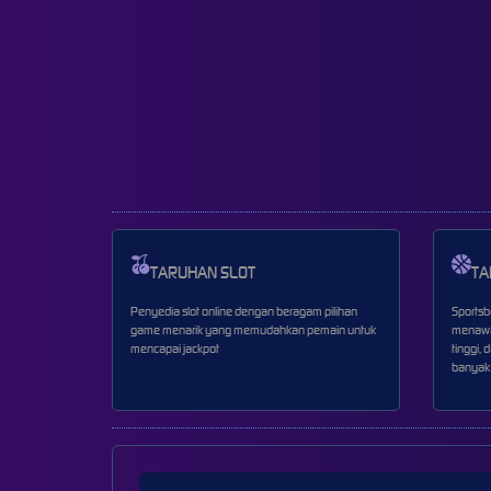
TARUHAN SLOT
TA
Penyedia slot online dengan beragam pilihan
Sportsb
game menarik yang memudahkan pemain untuk
menawar
mencapai jackpot
tinggi,
banyak 