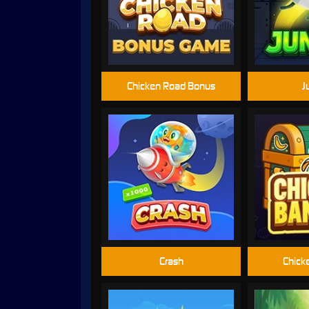
Chicken Road Bonus
J
Crash
Chick