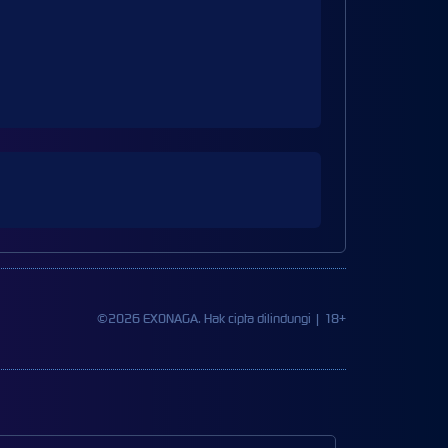
©2026 EXONAGA. Hak cipta dilindungi | 18+