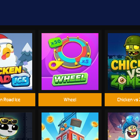
n Road Ice
Wheel
Chicken vs