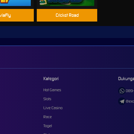
viaFly
Cricket Road
Kategori
Dukung
Hot Games
089
Slots
@ex
Live Casino
Race
Togel