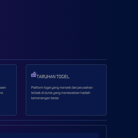
TARUHAN TOGEL
haan
Platform togel yang menarik dari perusahan
ame
terbaik di dunia yang menawarkan hadiah
kemenangan besar