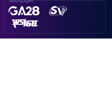
Sabung Ayam