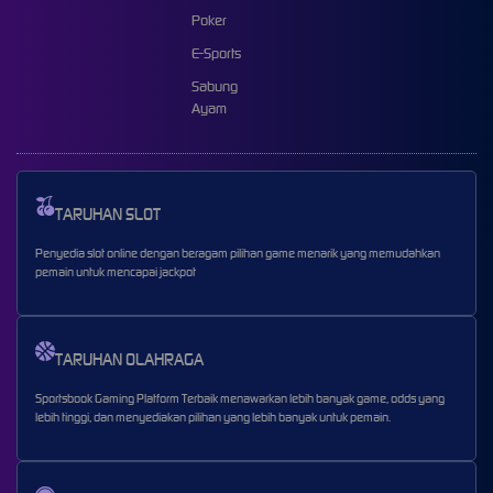
Poker
E-Sports
Sabung
Ayam
TARUHAN SLOT
Penyedia slot online dengan beragam pilihan game menarik yang memudahkan
pemain untuk mencapai jackpot
TARUHAN OLAHRAGA
Sportsbook Gaming Platform Terbaik menawarkan lebih banyak game, odds yang
lebih tinggi, dan menyediakan pilihan yang lebih banyak untuk pemain.