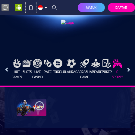
MASUK
DAFTAR
HOT
SLOTS
LIVE
RACE
TOGEL
OLAHRAGA
CRASH
ARCADE
POKER
E-
SABUN
GAMES
CASINO
GAME
SPORTS
AYAM
i