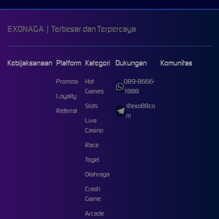
EXONAGA | Terbesar dan Terpercaya
Kebijaksanaan
Platform
Kategori
Dukungan
Komunitas
Promosi
Hot
089-8666-
Games
1888
Loyalty
Slots
@exo88co
Referral
m
Live
Casino
Race
Togel
Olahraga
Crash
Game
Arcade