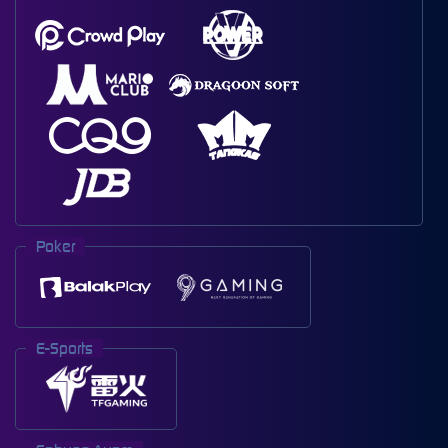
Poker
E-Sports