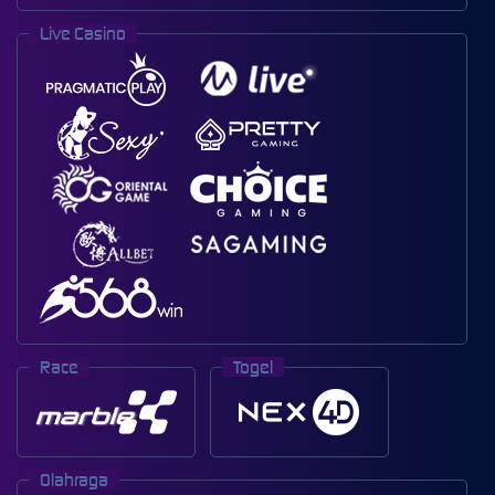
Live Casino
Race
Togel
Olahraga