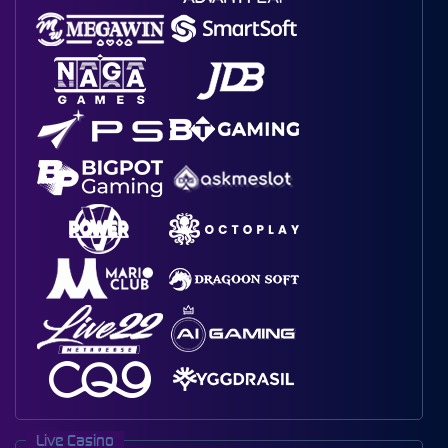
Live Casino