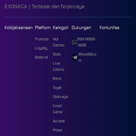
EXONAGA | Terbesar dan Terpercaya
Kebijaksanaan
Platform
Kategori
Dukungan
Komunitas
Promosi
Hot
089-8666-
Games
1888
Loyalty
Slots
@exo88co
Referral
m
Live
Casino
Race
Togel
Olahraga
Crash
Game
Arcade
Poker