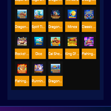
Dragon Fishing
Spirit Tide Legend
Dragon of Demons
Mines
Classic Mario
Rocket Derby
Dice
Cai Shen Fishing
King Of Football
Fishing Disco
Fishing YiLuFa
Running Chicken
Dragon Fishing II